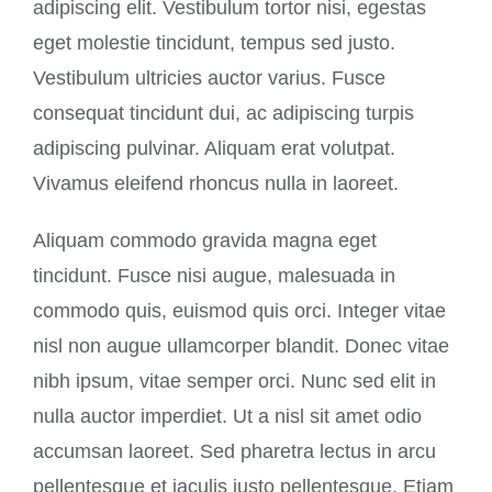
adipiscing elit. Vestibulum tortor nisi, egestas
eget molestie tincidunt, tempus sed justo.
Vestibulum ultricies auctor varius. Fusce
consequat tincidunt dui, ac adipiscing turpis
adipiscing pulvinar. Aliquam erat volutpat.
Vivamus eleifend rhoncus nulla in laoreet.
Aliquam commodo gravida magna eget
tincidunt. Fusce nisi augue, malesuada in
commodo quis, euismod quis orci. Integer vitae
nisl non augue ullamcorper blandit. Donec vitae
nibh ipsum, vitae semper orci. Nunc sed elit in
nulla auctor imperdiet. Ut a nisl sit amet odio
accumsan laoreet. Sed pharetra lectus in arcu
pellentesque et iaculis justo pellentesque. Etiam