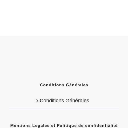
Conditions Générales
Conditions Générales
Mentions Legales et Politique de confidentialité