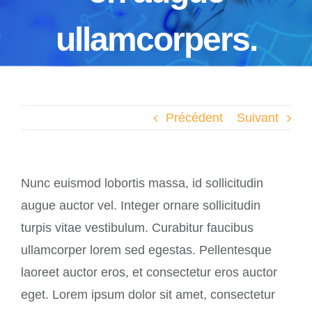
ullamcorpers.
Précédent
Suivant
Nunc euismod lobortis massa, id sollicitudin
augue auctor vel. Integer ornare sollicitudin
turpis vitae vestibulum. Curabitur faucibus
ullamcorper lorem sed egestas. Pellentesque
laoreet auctor eros, et consectetur eros auctor
eget. Lorem ipsum dolor sit amet, consectetur